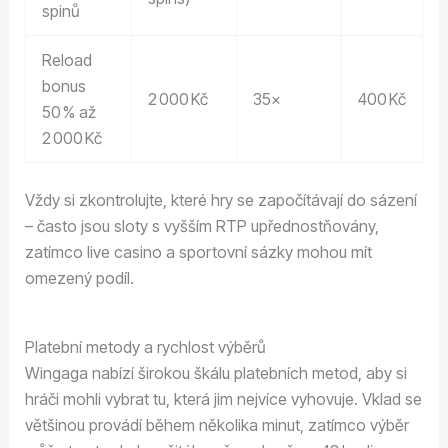
spinů
Reload
bonus
2 000 Kč
35×
400 Kč
50 % až
2 000 Kč
Vždy si zkontrolujte, které hry se započítávají do sázení
– často jsou sloty s vyšším RTP upřednostňovány,
zatímco live casino a sportovní sázky mohou mít
omezený podíl.
Platební metody a rychlost výběrů
Wingaga nabízí širokou škálu platebních metod, aby si
hráči mohli vybrat tu, která jim nejvíce vyhovuje. Vklad se
většinou provádí během několika minut, zatímco výběr