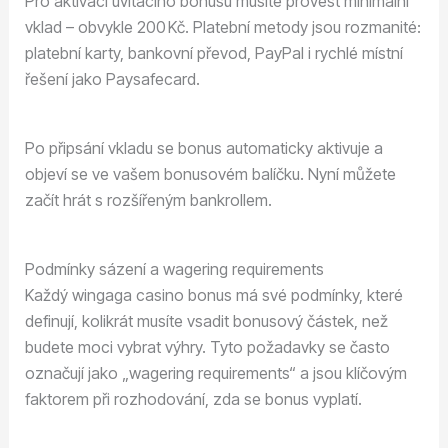
Pro aktivaci uvítacího bonusu musíte provést minimální
vklad – obvykle 200 Kč. Platební metody jsou rozmanité:
platební karty, bankovní převod, PayPal i rychlé místní
řešení jako Paysafecard.
Po připsání vkladu se bonus automaticky aktivuje a
objeví se ve vašem bonusovém balíčku. Nyní můžete
začít hrát s rozšířeným bankrollem.
Podmínky sázení a wagering requirements
Každý wingaga casino bonus má své podmínky, které
definují, kolikrát musíte vsadit bonusový částek, než
budete moci vybrat výhry. Tyto požadavky se často
označují jako „wagering requirements“ a jsou klíčovým
faktorem při rozhodování, zda se bonus vyplatí.