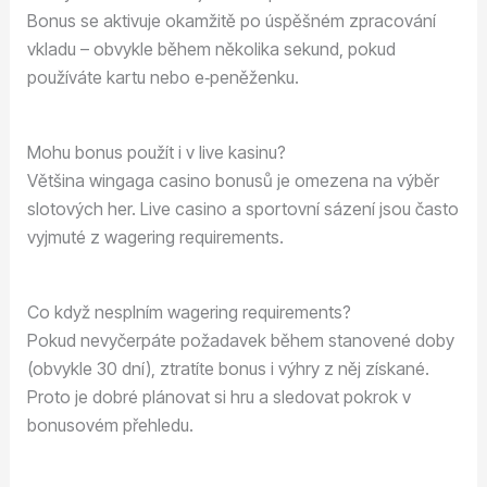
Bonus se aktivuje okamžitě po úspěšném zpracování
vkladu – obvykle během několika sekund, pokud
používáte kartu nebo e‑peněženku.
Mohu bonus použít i v live kasinu?
Většina wingaga casino bonusů je omezena na výběr
slotových her. Live casino a sportovní sázení jsou často
vyjmuté z wagering requirements.
Co když nesplním wagering requirements?
Pokud nevyčerpáte požadavek během stanovené doby
(obvykle 30 dní), ztratíte bonus i výhry z něj získané.
Proto je dobré plánovat si hru a sledovat pokrok v
bonusovém přehledu.