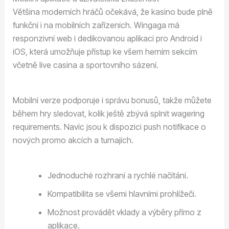
Většina moderních hráčů očekává, že kasino bude plně
funkční i na mobilních zařízeních. Wingaga má
responzivní web i dedikovanou aplikaci pro Android i
iOS, která umožňuje přístup ke všem herním sekcím
včetně live casina a sportovního sázení.
Mobilní verze podporuje i správu bonusů, takže můžete
během hry sledovat, kolik ještě zbývá splnit wagering
requirements. Navíc jsou k dispozici push notifikace o
nových promo akcích a turnajích.
Jednoduché rozhraní a rychlé načítání.
Kompatibilita se všemi hlavními prohlížeči.
Možnost provádět vklady a výběry přímo z
aplikace.