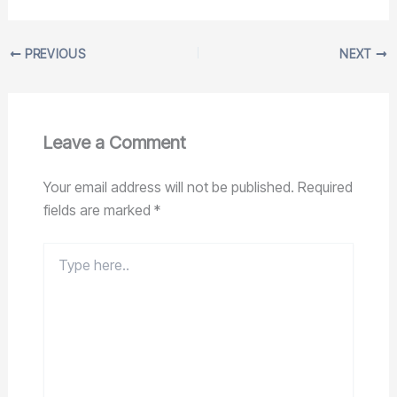
PREVIOUS
NEXT
Leave a Comment
Your email address will not be published.
Required
fields are marked
*
Type
here..