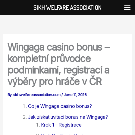
Skip
SIKH WELFARE ASSOCIATION
Skip to
to
content
content
Wingaga casino bonus –
kompletní průvodce
podmínkami, registrací a
výběry pro hráče v ČR
By
sikhwelfareassociation.com
/
June 11, 2026
Co je Wingaga casino bonus?
Jak získat uvítací bonus na Wingaga?
Krok 1 – Registrace