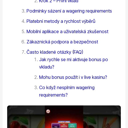
Krok 2 – První vklad
Podmínky sázení a wagering requirements
Platební metody a rychlost výběrů
Mobilní aplikace a uživatelská zkušenost
Zákaznická podpora a bezpečnost
Často kladené otázky (FAQ)
Jak rychle se mi aktivuje bonus po
vkladu?
Mohu bonus použít i v live kasinu?
Co když nesplním wagering
requirements?