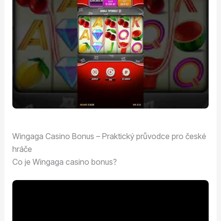
Wingaga Casino Bonus – Praktický průvodce pro české
hráče
Co je Wingaga casino bonus?