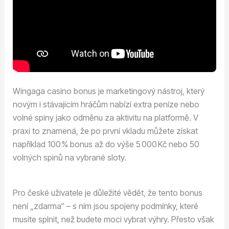
Wingaga casino bonus je marketingový nástroj, který
novým i stávajícím hráčům nabízí extra peníze nebo
volné spiny jako odměnu za aktivitu na platformě. V
praxi to znamená, že po první vkladu můžete získat
například 100 % bonus až do výše 5 000 Kč nebo 50
volných spinů na vybrané sloty.
Pro české uživatele je důležité vědět, že tento bonus
není „zdarma“ – s ním jsou spojeny podmínky, které
musíte splnit, než budete moci vybrat výhry. Přesto však