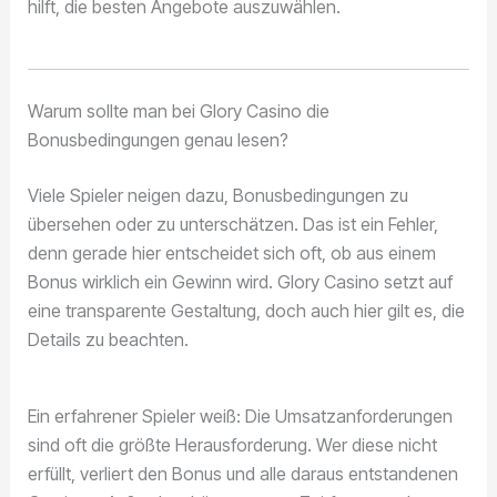
hilft, die besten Angebote auszuwählen.
Warum sollte man bei Glory Casino die
Bonusbedingungen genau lesen?
Viele Spieler neigen dazu, Bonusbedingungen zu
übersehen oder zu unterschätzen. Das ist ein Fehler,
denn gerade hier entscheidet sich oft, ob aus einem
Bonus wirklich ein Gewinn wird. Glory Casino setzt auf
eine transparente Gestaltung, doch auch hier gilt es, die
Details zu beachten.
Ein erfahrener Spieler weiß: Die Umsatzanforderungen
sind oft die größte Herausforderung. Wer diese nicht
erfüllt, verliert den Bonus und alle daraus entstandenen