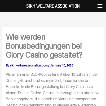
Skip
SIKH WELFARE ASSOCIATION
Skip to
to
content
content
Wie werden
Bonusbedingungen bei
Glory Casino gestaltet?
By
sikhwelfareassociation.com
/
January 10, 2026
Als erfahrener SEO-Kopiraÿter mit über 10 Jahren in der
iGaming-Branche ist es mein Ziel, Ihnen fundierte
Einblicke in die Bonusgestaltung bei Glory Casino zu
bieten. Dieses Online-Casino überzeugt durch attraktive
Bonusangebote, die jedoch an klare und transparente
Bedingungen geknüpft sind. In diesem Artikel erfahren