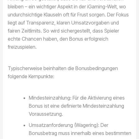
bleiben – ein wichtiger Aspekt in der iGaming-Welt, wo
undurchsichtige Klauseln oft für Frust sorgen. Der Fokus
liegt auf Transparenz, klaren Umsatzvorgaben und
fairen Zeitlimits. So wird sichergestellt, dass Spieler
echte Chancen haben, den Bonus erfolgreich
freizuspielen.
Typischerweise beinhalten die Bonusbedingungen
folgende Kernpunkte:
Mindesteinzahlung: Für die Aktivierung eines
Bonus ist eine definierte Mindesteinzahlung
Voraussetzung.
Umsatzanforderung (Wagering): Der
Bonusbetrag muss innerhalb eines bestimmten