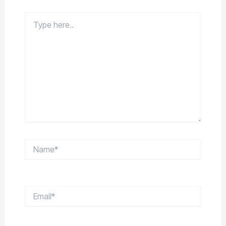
Type
here..
Name*
Email*