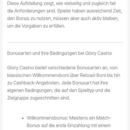
Diese Aufstellung zeigt, wie vielseitig und zugleich fair
die Anforderungen sind. Spieler haben ausreichend Zeit,
den Bonus zu nutzen, müssen aber auch aktiv bleiben,
um die Vorgaben zu erfüllen.
Bonusarten und ihre Bedingungen bei Glory Casino
Glory Casino bietet verschiedene Bonusarten an, von
klassischen Willkommensboni über Reload-Boni bis hin
zu Cashback-Angeboten. Jede Bonusart hat ihre
eigenen Bedingungen, die auf den Spieltyp und die
Zielgruppe zugeschnitten sind.
Willkommensbonus: Meistens ein Match-
Bonus auf die erste Einzahlung mit einem