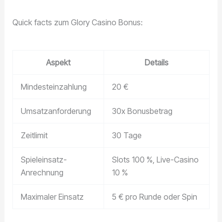
Quick facts zum Glory Casino Bonus:
Aspekt
Details
Mindesteinzahlung
20 €
Umsatzanforderung
30x Bonusbetrag
Zeitlimit
30 Tage
Spieleinsatz-
Slots 100 %, Live-Casino
Anrechnung
10 %
Maximaler Einsatz
5 € pro Runde oder Spin