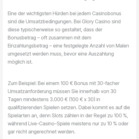
Eine der wichtigsten Hürden bei jedem Casinobonus
sind die Umsatzbedingungen. Bei Glory Casino sind
diese typischerweise so gestaltet, dass der
Bonusbetrag – oft zusammen mit dem
Einzahlungsbetrag – eine festgelegte Anzahl von Malen
umgesetzt werden muss, bevor eine Auszahlung
möglich ist.
Zum Beispiel: Bei einem 100 € Bonus mit 30-facher
Umsatzanforderung müssen Sie innerhalb von 30
Tagen mindestens 3.000 € (100 € x 30) in
qualifizierenden Spielen setzen. Dabei kommt es auf die
Spielarten an, denn Slots zählen in der Regel zu 100 %,
während Live-Casino-Spiele meistens nur zu 10 % oder
gar nicht angerechnet werden.