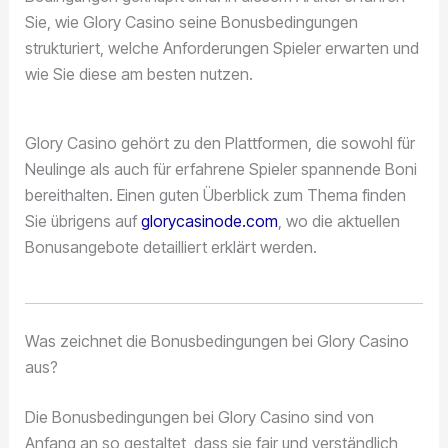
Sie, wie Glory Casino seine Bonusbedingungen
strukturiert, welche Anforderungen Spieler erwarten und
wie Sie diese am besten nutzen.
Glory Casino gehört zu den Plattformen, die sowohl für
Neulinge als auch für erfahrene Spieler spannende Boni
bereithalten. Einen guten Überblick zum Thema finden
Sie übrigens auf
glorycasinode.com
, wo die aktuellen
Bonusangebote detailliert erklärt werden.
Was zeichnet die Bonusbedingungen bei Glory Casino
aus?
Die Bonusbedingungen bei Glory Casino sind von
Anfang an so gestaltet, dass sie fair und verständlich