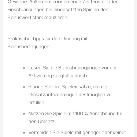
Gewinne. Außerdem können enge Zeitfenster oder
Einschränkungen bei eingesetzten Spielen den
Bonuswert stark reduzieren.
Praktische Tipps für den Umgang mit
Bonusbedingungen:
Lesen Sie die Bonusbedingungen vor der
Aktivierung sorgfältig durch.
Planen Sie Ihre Spieleinsätze, um die
Umsatzanforderungen bestmöglich zu
erfüllen.
Nutzen Sie Spiele mit 100 % Anrechnung für
den Umsatz.
Vermeiden Sie Spiele mit geringer oder keiner