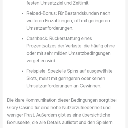
festen Umsatzziel und Zeitlimit.
Reload-Bonus: Für Bestandskunden nach
weiteren Einzahlungen, oft mit geringeren
Umsatzanforderungen.
Cashback: Rückerstattung eines
Prozentsatzes der Verluste, die häufig ohne
oder mit sehr milden Umsatzbedingungen
vergeben wird.
Freispiele: Spezielle Spins auf ausgewählte
Slots, meist mit geringeren oder keinen
Umsatzanforderungen an Gewinnen.
Die klare Kommunikation dieser Bedingungen sorgt bei
Glory Casino für eine hohe Nutzerzufriedenheit und
weniger Frust. Außerdem gibt es eine übersichtliche
Bonusseite, die alle Details auflistet und den Spielern