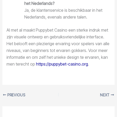
het Nederlands?
Ja, de klantenservice is beschikbaar in het
Nederlands, evenals andere talen.
Al met al maakt Puppybet Casino een sterke indruk met
zijn visuele ontwerp en gebruiksvriendelijke interface.
Het belooft een plezierige ervaring voor spelers van alle
niveaus, van beginners tot ervaren gokkers. Voor meer
informatie en om zelf het unieke design te ervaren, kan
men terecht op
https://puppybet-casino.org
.
PREVIOUS
NEXT