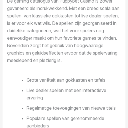
De gaming catalogus van Puppybet Casino is zowel
gevarieerd als indrukwekkend. Met een breed scala aan
spellen, van klassieke gokkasten tot live dealer-spellen,
is er voor elk wat wils. De spellen zijn georganiseerd in
duidelijke categorieën, wat het voor spelers nog
eenvoudiger maakt om hun favoriete games te vinden.
Bovendien zorgt het gebruik van hoogwaardige
graphics en geluidseffecten ervoor dat de spelervaring
meeslepend en plezierig is.
Grote variëteit aan gokkasten en tafels
Live dealer spellen met een interactieve
ervaring
Regelmatige toevoegingen van nieuwe titels
Populaire spellen van gerenommeerde
aanbieders