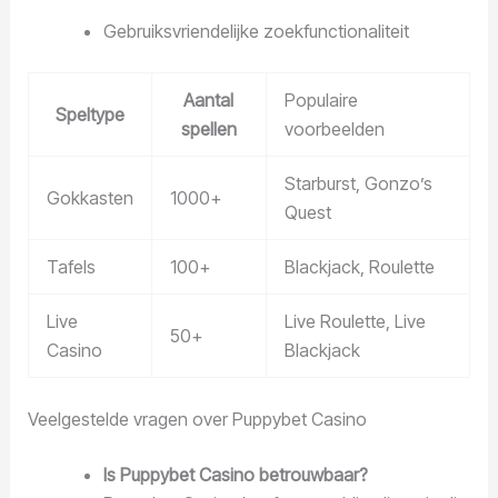
Gebruiksvriendelijke zoekfunctionaliteit
Aantal
Populaire
Speltype
spellen
voorbeelden
Starburst, Gonzo’s
Gokkasten
1000+
Quest
Tafels
100+
Blackjack, Roulette
Live
Live Roulette, Live
50+
Casino
Blackjack
Veelgestelde vragen over Puppybet Casino
Is Puppybet Casino betrouwbaar?