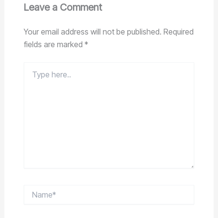
Leave a Comment
Your email address will not be published.
Required
fields are marked
*
Type
here..
Name*