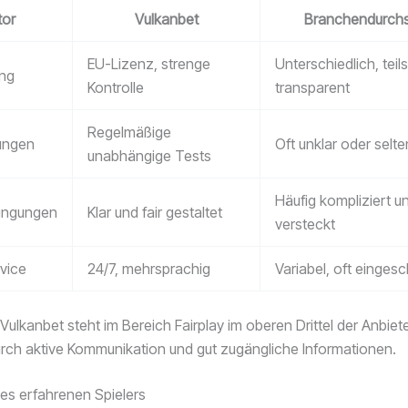
tor
Vulkanbet
Branchendurchs
EU-Lizenz, strenge
Unterschiedlich, teil
ung
Kontrolle
transparent
Regelmäßige
ungen
Oft unklar oder selte
unabhängige Tests
Häufig kompliziert u
ingungen
Klar und fair gestaltet
versteckt
vice
24/7, mehrsprachig
Variabel, oft einges
Vulkanbet steht im Bereich Fairplay im oberen Drittel der Anbiet
rch aktive Kommunikation und gut zugängliche Informationen.
nes erfahrenen Spielers