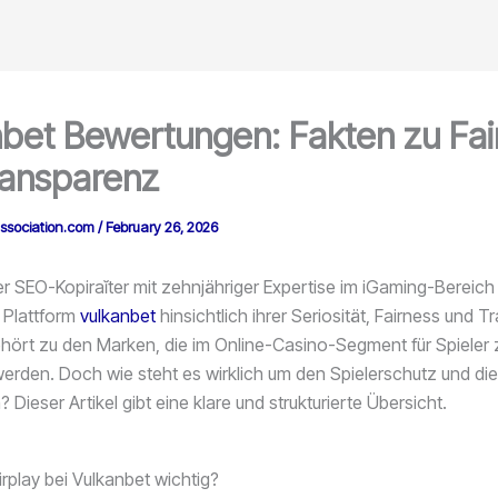
bet Bewertungen: Fakten zu Fai
ransparenz
association.com
/
February 26, 2026
er SEO-Kopiraĭter mit zehnjähriger Expertise im iGaming-Bereich
e Plattform
vulkanbet
hinsichtlich ihrer Seriosität, Fairness und 
hört zu den Marken, die im Online-Casino-Segment für Spiele
werden. Doch wie steht es wirklich um den Spielerschutz und die 
? Dieser Artikel gibt eine klare und strukturierte Übersicht.
irplay bei Vulkanbet wichtig?