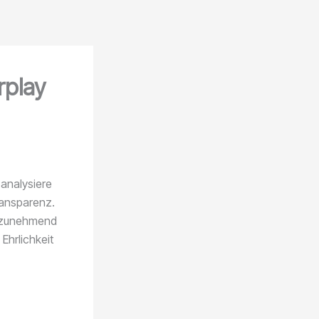
rplay
 analysiere
Transparenz.
r zunehmend
Ehrlichkeit