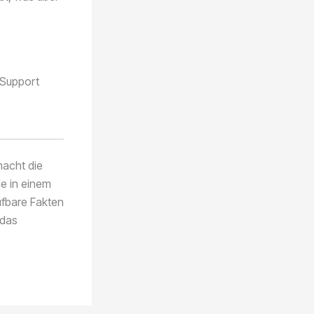
e Support
macht die
de in einem
üfbare Fakten
 das