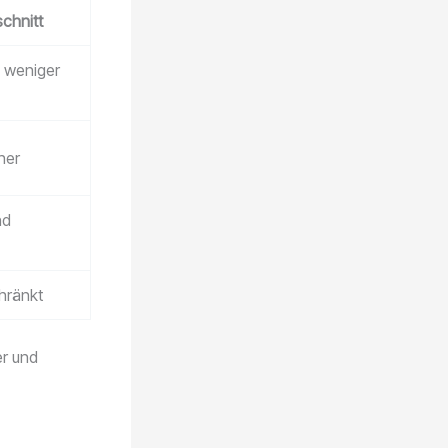
chnitt
s weniger
ner
nd
chränkt
er und