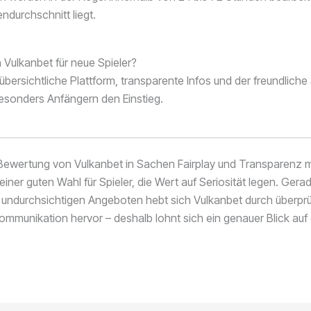
durchschnitt liegt.
h Vulkanbet für neue Spieler?
e übersichtliche Plattform, transparente Infos und der freundlich
besonders Anfängern den Einstieg.
 Bewertung von Vulkanbet in Sachen Fairplay und Transparenz 
einer guten Wahl für Spieler, die Wert auf Seriosität legen. Gera
t undurchsichtigen Angeboten hebt sich Vulkanbet durch überpr
ommunikation hervor – deshalb lohnt sich ein genauer Blick auf