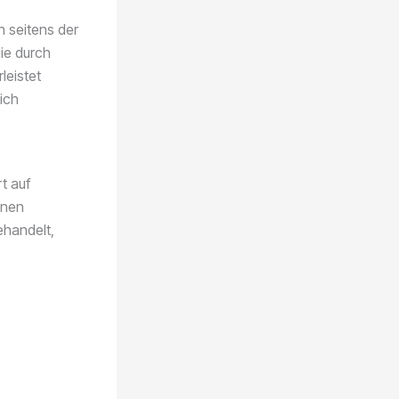
n seitens der
ie durch
eistet
sich
t auf
onen
ehandelt,