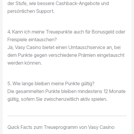
der Stufe, wie bessere Cashback-Angebote und
persönlichen Support.
4. Kann ich meine Treuepunkte auch für Bonusgeld oder
Freispiele eintauschen?
Ja, Vasy Casino bietet einen Umtauschservice an, bei
dem Punkte gegen verschiedene Prämien eingetauscht
werden können.
5. Wie lange bleiben meine Punkte gültig?
Die gesammelten Punkte bleiben mindestens 12 Monate
gültig, sofern Sie zwischenzeitlich aktiv spielen.
Quick Facts zum Treueprogramm von Vasy Casino