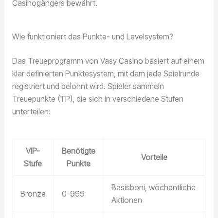
Casinogängers bewährt.
Wie funktioniert das Punkte- und Levelsystem?
Das Treueprogramm von Vasy Casino basiert auf einem
klar definierten Punktesystem, mit dem jede Spielrunde
registriert und belohnt wird. Spieler sammeln
Treuepunkte (TP), die sich in verschiedene Stufen
unterteilen:
VIP-
Benötigte
Vorteile
Stufe
Punkte
Basisboni, wöchentliche
Bronze
0-999
Aktionen