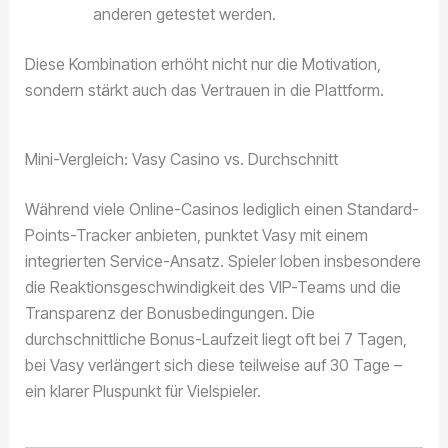
anderen getestet werden.
Diese Kombination erhöht nicht nur die Motivation,
sondern stärkt auch das Vertrauen in die Plattform.
Mini-Vergleich: Vasy Casino vs. Durchschnitt
Während viele Online-Casinos lediglich einen Standard-
Points-Tracker anbieten, punktet Vasy mit einem
integrierten Service-Ansatz. Spieler loben insbesondere
die Reaktionsgeschwindigkeit des VIP-Teams und die
Transparenz der Bonusbedingungen. Die
durchschnittliche Bonus-Laufzeit liegt oft bei 7 Tagen,
bei Vasy verlängert sich diese teilweise auf 30 Tage –
ein klarer Pluspunkt für Vielspieler.