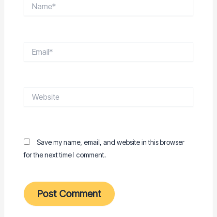
Name*
Email*
Website
Save my name, email, and website in this browser
for the next time I comment.