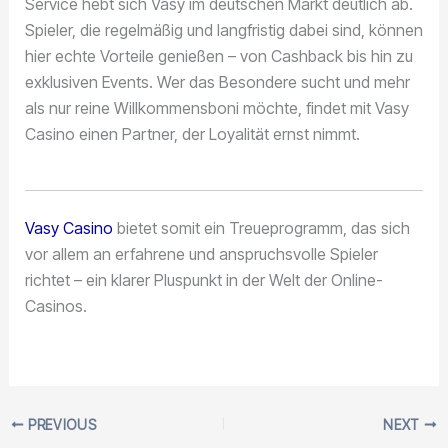
Service hebt sich Vasy im deutschen Markt deutlich ab.
Spieler, die regelmäßig und langfristig dabei sind, können
hier echte Vorteile genießen – von Cashback bis hin zu
exklusiven Events. Wer das Besondere sucht und mehr
als nur reine Willkommensboni möchte, findet mit Vasy
Casino einen Partner, der Loyalität ernst nimmt.
Vasy Casino
bietet somit ein Treueprogramm, das sich
vor allem an erfahrene und anspruchsvolle Spieler
richtet – ein klarer Pluspunkt in der Welt der Online-
Casinos.
PREVIOUS
NEXT