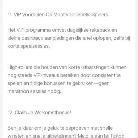
11. VIP Voordelen Op Maat voor Snelle Spelers
Het VIP-programma omvat dagelijkse rakeback en
kleine cashback aanbiedingen die snel oplopen, zelfs bij
korte speelsessies.
High‑rollers die houden van korte uitbarstingen kunnen
nog steeds VIP-niveaus bereiken door consistent te
spelen en tijdige bonussen te gebruiken—geen
marathon sessies nodig.
12. Claim Je Welkomstbonus!
Ben je klaar om je geluk te beproeven met snelle
winsten en snelle uitbetalingen? Meld je aan bij Tiptop