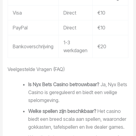
Visa
Direct
€10
PayPal
Direct
€10
1-3
Bankoverschrijving
€20
werkdagen
Veelgestelde Vragen (FAQ)
Is Nyx Bets Casino betrouwbaar?
Ja, Nyx Bets
Casino is gereguleerd en biedt een veilige
spelomgeving.
Welke spellen zijn beschikbaar?
Het casino
biedt een breed scala aan spellen, waaronder
gokkasten, tafelspellen en live dealer games.