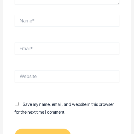
Name*
Email*
Website
Save my name, email, and website in this browser
for the next time I comment.