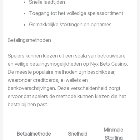
Snelle laadtijden
Toegang tot het volledige spelassortiment
Gemakkelijke stortingen en opnames
Betalingsmethoden
Spelers kunnen kiezen uit een scala van betrouwbare
en veilige betalingsmogelijkheden op Nyx Bets Casino.
De meeste populaire methoden zijn beschikbaar,
waaronder creditcards, e-wallets en
bankoverschrijvingen. Deze verscheidenheid zorgt
ervoor dat spelers de methode kunnen kiezen die het
beste bij hen past.
Minimale
Betaalmethode
Snelheid
Storting