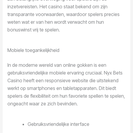
inzetvereisten. Het casino staat bekend om zijn
transparante voorwaarden, waardoor spelers precies
weten wat er van hen wordt verwacht om hun
bonuswinst vrij te spelen.
Mobiele toegankelijkheid
In de moderne wereld van online gokken is een
gebruiksvriendelijke mobiele ervaring cruciaal. Nyx Bets
Casino heeft een responsieve website die uitstekend
werkt op smartphones en tabletapparaten. Dit biedt
spelers de flexibiliteit om hun favoriete spellen te spelen,
ongeacht waar ze zich bevinden.
Gebruiksvriendelijke interface