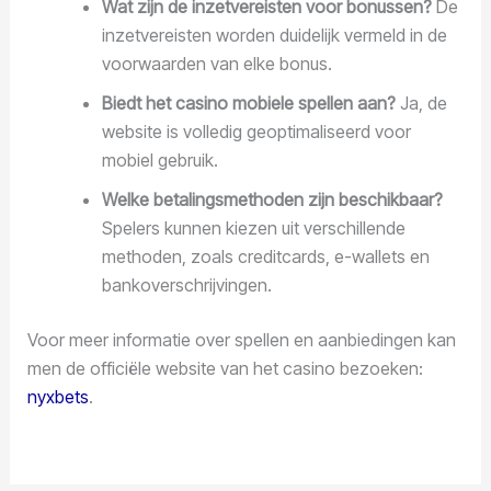
Wat zijn de inzetvereisten voor bonussen?
De
inzetvereisten worden duidelijk vermeld in de
voorwaarden van elke bonus.
Biedt het casino mobiele spellen aan?
Ja, de
website is volledig geoptimaliseerd voor
mobiel gebruik.
Welke betalingsmethoden zijn beschikbaar?
Spelers kunnen kiezen uit verschillende
methoden, zoals creditcards, e-wallets en
bankoverschrijvingen.
Voor meer informatie over spellen en aanbiedingen kan
men de officiële website van het casino bezoeken:
nyxbets
.