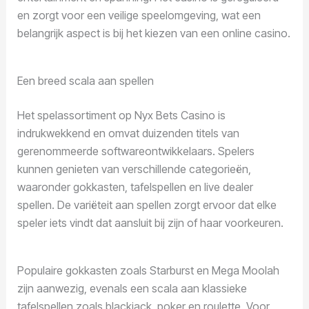
en zorgt voor een veilige speelomgeving, wat een
belangrijk aspect is bij het kiezen van een online casino.
Een breed scala aan spellen
Het spelassortiment op Nyx Bets Casino is
indrukwekkend en omvat duizenden titels van
gerenommeerde softwareontwikkelaars. Spelers
kunnen genieten van verschillende categorieën,
waaronder gokkasten, tafelspellen en live dealer
spellen. De variëteit aan spellen zorgt ervoor dat elke
speler iets vindt dat aansluit bij zijn of haar voorkeuren.
Populaire gokkasten zoals Starburst en Mega Moolah
zijn aanwezig, evenals een scala aan klassieke
tafelspellen zoals blackjack, poker en roulette. Voor