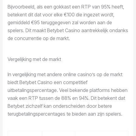
Bijvoorbeeld, als een gokkast een RTP van 95% heeft,
betekent dit dat voor elke €100 die ingezet wordt,
gemiddeld €95 teruggegeven zal worden aan de
spelers. Dit maakt Betybet Casino aantrekkelijk ondanks
de concurrentie op de markt.
Vergelijking met de markt
In vergelijking met andere online casino’s op de markt
biedt Betybet Casino een competitief
uitbetalingspercentage. Veel bekende platforms hebben
vaak een RTP tussen de 88% en 94%. Dit betekent dat
Betybet zichzelf kan onderscheiden door betere
terugbetalingspercentages te bieden aan zijn spelers.