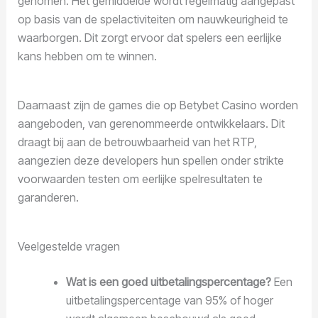
genomen. Het gemiddelde wordt regelmatig aangepast
op basis van de spelactiviteiten om nauwkeurigheid te
waarborgen. Dit zorgt ervoor dat spelers een eerlijke
kans hebben om te winnen.
Daarnaast zijn de games die op Betybet Casino worden
aangeboden, van gerenommeerde ontwikkelaars. Dit
draagt bij aan de betrouwbaarheid van het RTP,
aangezien deze developers hun spellen onder strikte
voorwaarden testen om eerlijke spelresultaten te
garanderen.
Veelgestelde vragen
Wat is een goed uitbetalingspercentage?
Een
uitbetalingspercentage van 95% of hoger