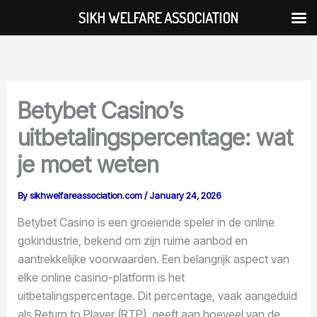
Skip
SIKH WELFARE ASSOCIATION
Skip to
to
content
content
Betybet Casino’s
uitbetalingspercentage: wat
je moet weten
By
sikhwelfareassociation.com
/
January 24, 2026
Betybet Casino is een groeiende speler in de online
gokindustrie, bekend om zijn ruime aanbod en
aantrekkelijke voorwaarden. Een belangrijk aspect van
elke online casino-platform is het
uitbetalingspercentage. Dit percentage, vaak aangeduid
als Return to Player (RTP), geeft aan hoeveel van de