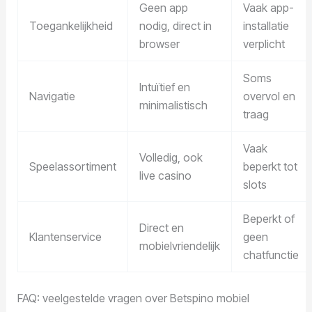
Geen app
Vaak app-
Toegankelijkheid
nodig, direct in
installatie
browser
verplicht
Soms
Intuïtief en
Navigatie
overvol en
minimalistisch
traag
Vaak
Volledig, ook
Speelassortiment
beperkt tot
live casino
slots
Beperkt of
Direct en
Klantenservice
geen
mobielvriendelijk
chatfunctie
FAQ: veelgestelde vragen over Betspino mobiel