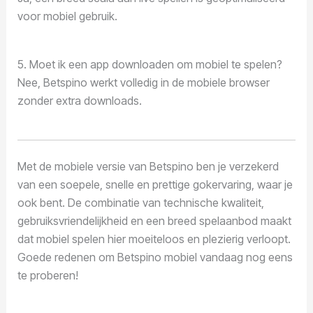
voor mobiel gebruik.
5. Moet ik een app downloaden om mobiel te spelen?
Nee, Betspino werkt volledig in de mobiele browser
zonder extra downloads.
Met de mobiele versie van Betspino ben je verzekerd
van een soepele, snelle en prettige gokervaring, waar je
ook bent. De combinatie van technische kwaliteit,
gebruiksvriendelijkheid en een breed spelaanbod maakt
dat mobiel spelen hier moeiteloos en plezierig verloopt.
Goede redenen om Betspino mobiel vandaag nog eens
te proberen!