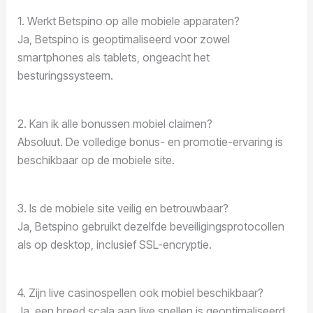
1. Werkt Betspino op alle mobiele apparaten?
Ja, Betspino is geoptimaliseerd voor zowel
smartphones als tablets, ongeacht het
besturingssysteem.
2. Kan ik alle bonussen mobiel claimen?
Absoluut. De volledige bonus- en promotie-ervaring is
beschikbaar op de mobiele site.
3. Is de mobiele site veilig en betrouwbaar?
Ja, Betspino gebruikt dezelfde beveiligingsprotocollen
als op desktop, inclusief SSL-encryptie.
4. Zijn live casinospellen ook mobiel beschikbaar?
Ja, een breed scala aan live spellen is geoptimaliseerd