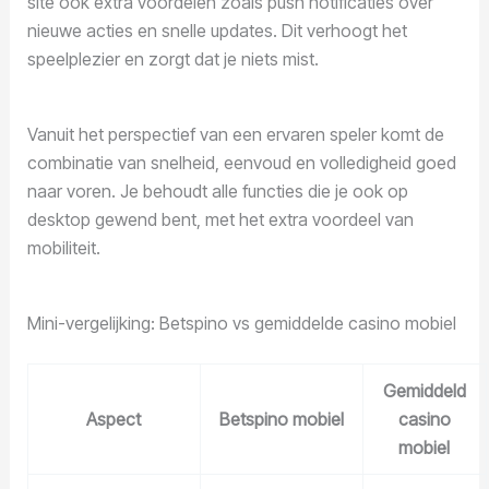
site ook extra voordelen zoals push notificaties over
nieuwe acties en snelle updates. Dit verhoogt het
speelplezier en zorgt dat je niets mist.
Vanuit het perspectief van een ervaren speler komt de
combinatie van snelheid, eenvoud en volledigheid goed
naar voren. Je behoudt alle functies die je ook op
desktop gewend bent, met het extra voordeel van
mobiliteit.
Mini-vergelijking: Betspino vs gemiddelde casino mobiel
Gemiddeld
Aspect
Betspino mobiel
casino
mobiel