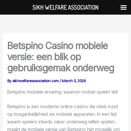
Skip
SIKH WELFARE ASSOCIATION
Skip to
to
content
content
Betspino Casino mobiele
versie: een blik op
gebruiksgemak onderweg
By
sikhwelfareassociation.com
/
March 5, 2026
Betspino mobiele ervaring: waarom mobiel spelen telt
Betspino is een moderne online casino die sterk inzet
op toegankelijkheid via mobiele apparaten. In een tijd
waarin spelers steeds vaker onderweg willen spelen,
maakt de mobiele versie van Betspino het mogelijk om