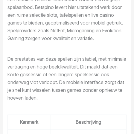
spelaanbod. Betspino levert hier uitstekend werk door
een ruime selectie slots, tafelspellen en live casino
games te bieden, geoptimaliseerd voor mobiel gebruik.
Spelproviders zoals NetEnt, Microgaming en Evolution
Gaming zorgen voor kwaliteit en variatie.
De prestaties van deze spellen zijn stabiel, met minimale
vertraging en hoge beeldkwaliteit. Dit maakt dat een
korte goksessie of een langere speelsessie ook
onderweg vlot verloopt. De mobiele interface zorgt dat
je snel kunt wisselen tussen games zonder opnieuw te
hoeven laden.
Kenmerk
Beschrijving