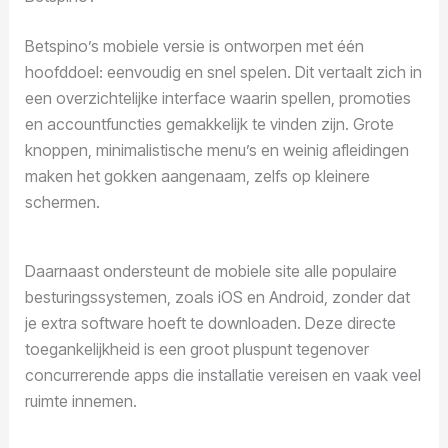
Betspino’s mobiele versie is ontworpen met één
hoofddoel: eenvoudig en snel spelen. Dit vertaalt zich in
een overzichtelijke interface waarin spellen, promoties
en accountfuncties gemakkelijk te vinden zijn. Grote
knoppen, minimalistische menu’s en weinig afleidingen
maken het gokken aangenaam, zelfs op kleinere
schermen.
Daarnaast ondersteunt de mobiele site alle populaire
besturingssystemen, zoals iOS en Android, zonder dat
je extra software hoeft te downloaden. Deze directe
toegankelijkheid is een groot pluspunt tegenover
concurrerende apps die installatie vereisen en vaak veel
ruimte innemen.