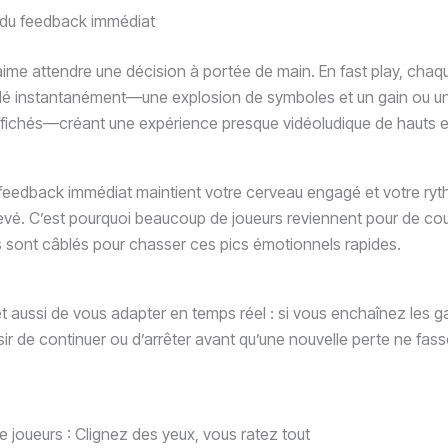
n du feedback immédiat
ime attendre une décision à portée de main. En fast play, chaqu
élé instantanément—une explosion de symboles et un gain ou u
fichés—créant une expérience presque vidéoludique de hauts e
feedback immédiat maintient votre cerveau engagé et votre ry
evé. C’est pourquoi beaucoup de joueurs reviennent pour de co
 sont câblés pour chasser ces pics émotionnels rapides.
et aussi de vous adapter en temps réel : si vous enchaînez les g
ir de continuer ou d’arrêter avant qu’une nouvelle perte ne fass
de joueurs : Clignez des yeux, vous ratez tout