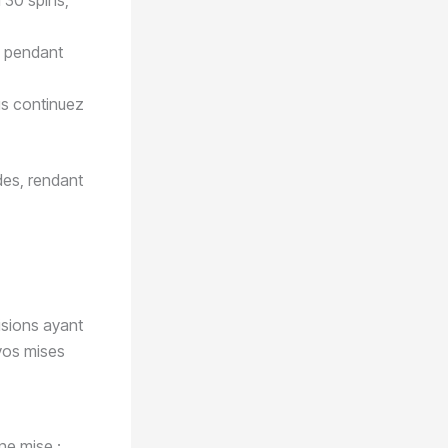
 30 spins,
il pendant
us continuez
ides, rendant
isions ayant
 vos mises
ne mise ;