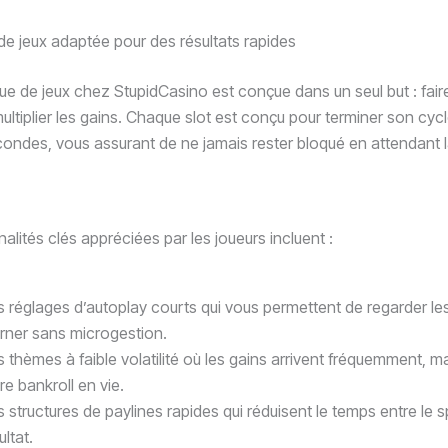
 de jeux adaptée pour des résultats rapides
ue de jeux chez StupidCasino est conçue dans un seul but : faire
ultiplier les gains. Chaque slot est conçu pour terminer son cyc
condes, vous assurant de ne jamais rester bloqué en attendant 
alités clés appréciées par les joueurs incluent :
 réglages d’autoplay courts qui vous permettent de regarder le
rner sans microgestion.
 thèmes à faible volatilité où les gains arrivent fréquemment, m
re bankroll en vie.
 structures de paylines rapides qui réduisent le temps entre le sp
ultat.