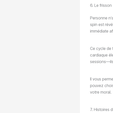
6. Le frisso
Personne n’a
spin est rév
immédiate af
Ce cycle de 
cardiaque él
sessions—ils
Il vous perm
pouvez chois
votre moral.
7. Histoires 