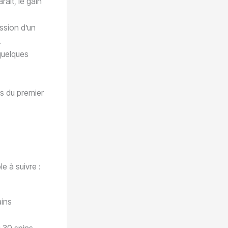
ît, le gain
ssion d’un
.
quelques
s du premier
le à suivre :
ains