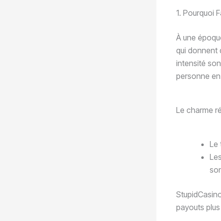
1. Pourquoi 
À une époque
qui donnent 
intensité son
personne en 
Le charme ré
Le 
Les
so
StupidCasino
payouts plus