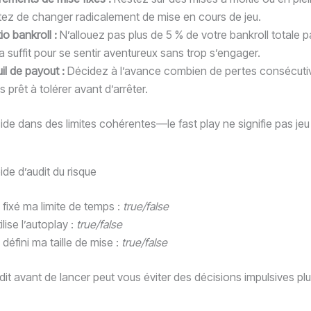
tez de changer radicalement de mise en cours de jeu.
io bankroll :
N’allouez pas plus de 5 % de votre bankroll totale p
a suffit pour se sentir aventureux sans trop s’engager.
il de payout :
Décidez à l’avance combien de pertes consécuti
s prêt à tolérer avant d’arrêter.
ide dans des limites cohérentes—le fast play ne signifie pas jeu 
ide d’audit du risque
i fixé ma limite de temps :
true/false
tilise l’autoplay :
true/false
i défini ma taille de mise :
true/false
it avant de lancer peut vous éviter des décisions impulsives plu