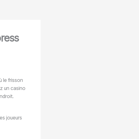
press
 le frisson
ez un casino
ndroit.
es joueurs