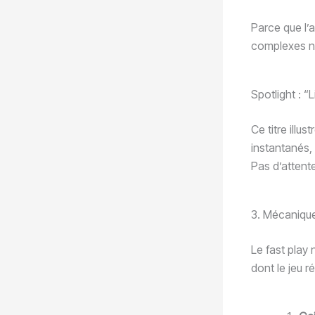
Parce que l’
complexes né
Spotlight : “
Ce titre illu
instantanés,
Pas d’attent
3. Mécaniques
Le fast play 
dont le jeu r