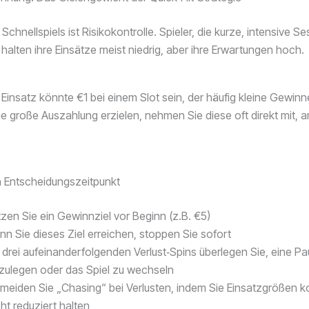
Schnellspiels ist Risikokontrolle. Spieler, die kurze, intensive S
halten ihre Einsätze meist niedrig, aber ihre Erwartungen hoch.
 Einsatz könnte €1 bei einem Slot sein, der häufig kleine Gewinn
e große Auszahlung erzielen, nehmen Sie diese oft direkt mit, an
n Entscheidungszeitpunkt
zen Sie ein Gewinnziel vor Beginn (z.B. €5)
n Sie dieses Ziel erreichen, stoppen Sie sofort
 drei aufeinanderfolgenden Verlust‑Spins überlegen Sie, eine P
zulegen oder das Spiel zu wechseln
meiden Sie „Chasing“ bei Verlusten, indem Sie Einsatzgrößen k
cht reduziert halten