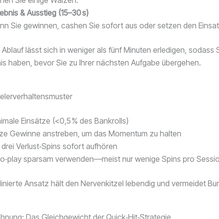
hen Sie einige Walzen.
ebnis & Ausstieg (15–30 s)
n Sie gewinnen, cashen Sie sofort aus oder setzen den Einsatz
blauf lässt sich in weniger als fünf Minuten erledigen, sodass S
nis haben, bevor Sie zu Ihrer nächsten Aufgabe übergehen.
elerverhaltensmuster
imale Einsätze (<0,5 % des Bankrolls)
rze Gewinne anstreben, um das Momentum zu halten
 drei Verlust‑Spins sofort aufhören
to‑play sparsam verwenden—meist nur wenige Spins pro Sessi
plinierte Ansatz hält den Nervenkitzel lebendig und vermeidet Bu
ohnung: Das Gleichgewicht der Quick‑Hit‑Strategie