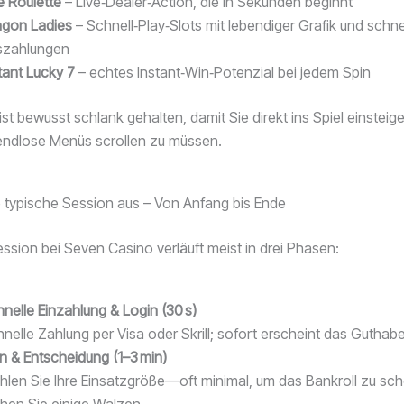
e Roulette
– Live‑Dealer‑Action, die in Sekunden beginnt
agon Ladies
– Schnell‑Play‑Slots mit lebendiger Grafik und schne
szahlungen
tant Lucky 7
– echtes Instant‑Win‑Potenzial bei jedem Spin
ist bewusst schlank gehalten, damit Sie direkt ins Spiel einstei
endlose Menüs scrollen zu müssen.
e typische Session aus – Von Anfang bis Ende
ession bei Seven Casino verläuft meist in drei Phasen:
nelle Einzahlung & Login (30 s)
nelle Zahlung per Visa oder Skrill; sofort erscheint das Guthab
n & Entscheidung (1–3 min)
len Sie Ihre Einsatzgröße—oft minimal, um das Bankroll zu 