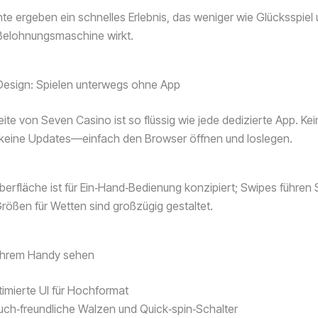
te ergeben ein schnelles Erlebnis, das weniger wie Glücksspiel
Belohnungsmaschine wirkt.
 Design: Spielen unterwegs ohne App
ite von Seven Casino ist so flüssig wie jede dedizierte App. Kei
keine Updates—einfach den Browser öffnen und loslegen.
erfläche ist für Ein‑Hand‑Bedienung konzipiert; Swipes führen 
rößen für Wetten sind großzügig gestaltet.
 Ihrem Handy sehen
imierte UI für Hochformat
ch‑freundliche Walzen und Quick‑spin‑Schalter