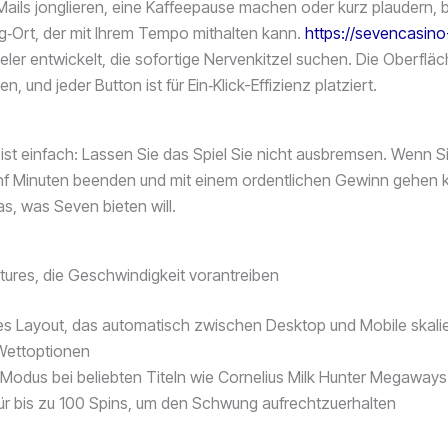
ails jonglieren, eine Kaffeepause machen oder kurz plaudern, 
‑Ort, der mit Ihrem Tempo mithalten kann.
https://sevencasino-
eler entwickelt, die sofortige Nervenkitzel suchen. Die Oberfläc
 und jeder Button ist für Ein‑Klick-Effizienz platziert.
 ist einfach: Lassen Sie das Spiel Sie nicht ausbremsen. Wenn S
ünf Minuten beenden und mit einem ordentlichen Gewinn gehen k
s, was Seven bieten will.
tures, die Geschwindigkeit vorantreiben
s Layout, das automatisch zwischen Desktop und Mobile skalie
Wettoptionen
‑Modus bei beliebten Titeln wie Cornelius Milk Hunter Megaways
für bis zu 100 Spins, um den Schwung aufrechtzuerhalten