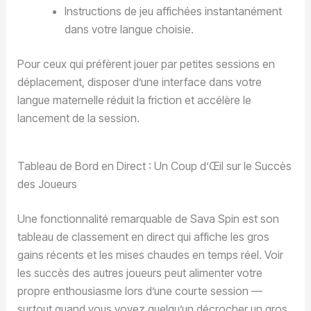
Instructions de jeu affichées instantanément
dans votre langue choisie.
Pour ceux qui préfèrent jouer par petites sessions en
déplacement, disposer d’une interface dans votre
langue maternelle réduit la friction et accélère le
lancement de la session.
Tableau de Bord en Direct : Un Coup d’Œil sur le Succès
des Joueurs
Une fonctionnalité remarquable de Sava Spin est son
tableau de classement en direct qui affiche les gros
gains récents et les mises chaudes en temps réel. Voir
les succès des autres joueurs peut alimenter votre
propre enthousiasme lors d’une courte session —
surtout quand vous voyez quelqu’un décrocher un gros