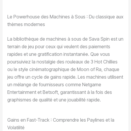
Le Powerhouse des Machines à Sous : Du classique aux
thèmes modernes
La bibliothèque de machines à sous de Sava Spin est un
terrain de jeu pour ceux qui veulent des paiements
rapides et une gratification instantanée. Que vous
poursuiviez la nostalgie des rouleaux de 3 Hot Chillies
ou le style cinématographique de Moon of Ra, chaque
jeu offre un cycle de gains rapide. Les machines utilisent
un mélange de fournisseurs comme Netgame
Entertainment et Betsoft, garantissant à la fois des
graphismes de qualité et une jouabilité rapide.
Gains en Fast-Track : Comprendre les Paylines et la
Volatilité