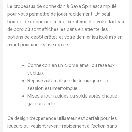
Le processus de connexion à Sava Spin est simplifié
pour vous permettre de jouer rapidement. Un seul
bouton de connexion mène directement à votre tableau
de bord où sont affichés les paris en attente, les
options de dépôt prêtes et votre dernier jeu joué mis en
avant pour une reprise rapide.
Connexion en un clic via email ou réseaux
sociaux.
Reprise automatique du dernier jeu si la
session est interrompue.
Mises à jour rapides du solde après chaque
gain ou perte.
Ce design d’expérience utilisateur est parfait pour les
joueurs qui veulent revenir rapidement à l’action sans