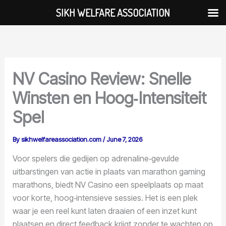
Skip
SIKH WELFARE ASSOCIATION
Skip to
to
content
content
NV Casino Review: Snelle
Winsten en Hoog‑Intensiteit
Spel
By
sikhwelfareassociation.com
/
June 7, 2026
Voor spelers die gedijen op adrenaline‑gevulde
uitbarstingen van actie in plaats van marathon gaming
marathons, biedt NV Casino een speelplaats op maat
voor korte, hoog‑intensieve sessies. Het is een plek
waar je een reel kunt laten draaien of een inzet kunt
plaatsen en direct feedback krijgt zonder te wachten op