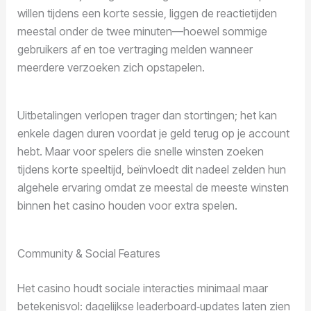
willen tijdens een korte sessie, liggen de reactietijden
meestal onder de twee minuten—hoewel sommige
gebruikers af en toe vertraging melden wanneer
meerdere verzoeken zich opstapelen.
Uitbetalingen verlopen trager dan stortingen; het kan
enkele dagen duren voordat je geld terug op je account
hebt. Maar voor spelers die snelle winsten zoeken
tijdens korte speeltijd, beïnvloedt dit nadeel zelden hun
algehele ervaring omdat ze meestal de meeste winsten
binnen het casino houden voor extra spelen.
Community & Social Features
Het casino houdt sociale interacties minimaal maar
betekenisvol: dagelijkse leaderboard‑updates laten zien