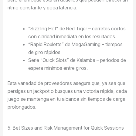
ritmo constante y poca latencia.
“Sizzling Hot” de Red Tiger – carretes cortos
con claridad inmediata en los resultados.
“Rapid Roulette” de MegaGaming – tiempos
de giro rápidos.
Serie “Quick Slots” de Kalamba – periodos de
espera mínimos entre giros.
Esta variedad de proveedores asegura que, ya sea que
persigas un jackpot o busques una victoria rápida, cada
juego se mantenga en tu alcance sin tiempos de carga
prolongados.
5. Bet Sizes and Risk Management for Quick Sessions