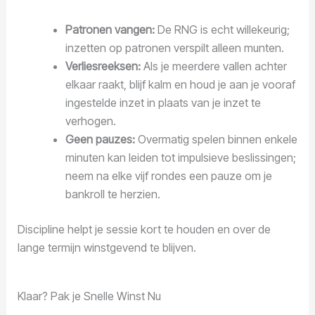
Patronen vangen:
De RNG is echt willekeurig;
inzetten op patronen verspilt alleen munten.
Verliesreeksen:
Als je meerdere vallen achter
elkaar raakt, blijf kalm en houd je aan je vooraf
ingestelde inzet in plaats van je inzet te
verhogen.
Geen pauzes:
Overmatig spelen binnen enkele
minuten kan leiden tot impulsieve beslissingen;
neem na elke vijf rondes een pauze om je
bankroll te herzien.
Discipline helpt je sessie kort te houden en over de
lange termijn winstgevend te blijven.
Klaar? Pak je Snelle Winst Nu