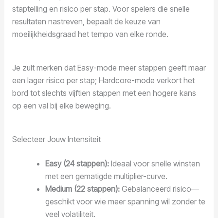
staptelling en risico per stap. Voor spelers die snelle
resultaten nastreven, bepaalt de keuze van
moeilijkheidsgraad het tempo van elke ronde.
Je zult merken dat Easy-mode meer stappen geeft maar
een lager risico per stap; Hardcore-mode verkort het
bord tot slechts vijftien stappen met een hogere kans
op een val bij elke beweging.
Selecteer Jouw Intensiteit
Easy (24 stappen):
Ideaal voor snelle winsten
met een gematigde multiplier-curve.
Medium (22 stappen):
Gebalanceerd risico—
geschikt voor wie meer spanning wil zonder te
veel volatiliteit.