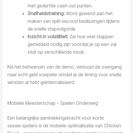
met gedurfde cash‑out punten.
Snelheidstraining:
Word gewend aan het
maken van split‑second beslissingen tijdens
de snelle stapvolgorde.
Inzicht in volatiliteit:
Zie hoe veel stappen
gemiddeld nodig zijn voordat je op een val
stuit op verschillende modi.
Na het beheersen van de demo, verloopt de overgang
naar echt geld soepeler omdat je de timing voor snelle
winsten al hebt geïnternaliseerd.
Mobiele Meesterschap – Spelen Onderweg
Een belangrijke aantrekkingskracht voor korte
sessie‑spelers is de mobiele optimalisatie van Chicken