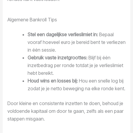
Algemene Bankroll Tips
Stel een dagelijkse verlieslimiet in:
Bepaal
vooraf hoeveel euro je bereid bent te verliezen
in één sessie.
Gebruik vaste inzetgroottes:
Blijf bij één
inzetbedrag per ronde totdat je je verlieslimiet
hebt bereikt.
Houd wins en losses bij:
Hou een snelle log bij
zodat je je netto beweging na elke ronde kent.
Door kleine en consistente inzetten te doen, behoud je
voldoende kapitaal om door te gaan, zelfs als een paar
stappen misgaan.